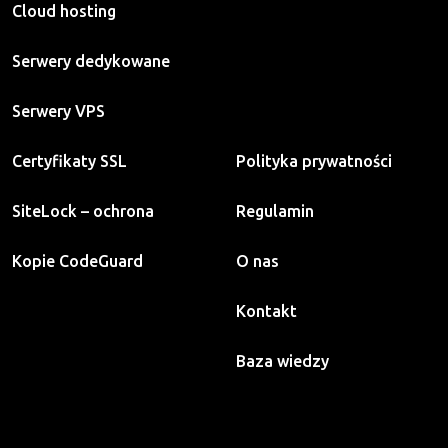
Cloud hosting
Serwery dedykowane
Serwery VPS
Certyfikaty SSL
Polityka prywatności
SiteLock – ochrona
Regulamin
Kopie CodeGuard
O nas
Kontakt
Baza wiedzy