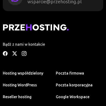
wsparcie@przehosting.pl
Bądź z nami w kontakcie
Hosting współdzielony
Poczta firmowa
Hosting WordPress
Poczta korporacyjna
Reseller hosting
Google Workspace