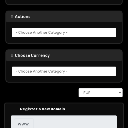
Actions
Choose Currency
Register a new domain
www.