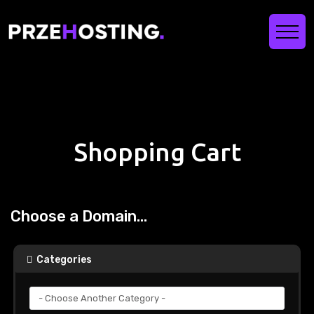
Shopping Cart
Choose a Domain...
Categories