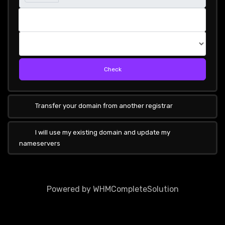
Check
Transfer your domain from another registrar
I will use my existing domain and update my
nameservers
Powered by
WHMCompleteSolution