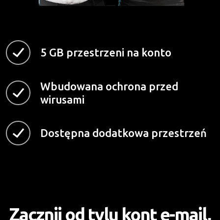
5 GB przestrzeni na konto
Wbudowana ochrona przed
wirusami
Dostępna dodatkowa przestrzeń
Zacznij od tylu kont e-mail,