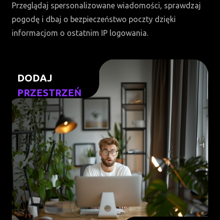
Przeglądaj spersonalizowane wiadomości, sprawdzaj
pogodę i dbaj o bezpieczeństwo poczty dzięki
informacjom o ostatnim IP logowania.
DODAJ
PRZESTRZEŃ