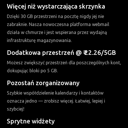
Więcej niż wystarczająca skrzynka
Dzięki 30 GB przestrzeni na pocztę nigdy jej nie
zabraknie. Nasza nowoczesna platforma webmail
działa w chmurze i jest wspierana przez wydajną
infrastrukturę magazynowania.
Dodatkowa przestrzeń @ ₹ 22.26/5GB
Możesz zwiększyć przestrzeń dla poszczególnych kont,
dokupując bloki po 5 GB.
Pozostań zorganizowany
Szybkie współdzielenie kalendarzy i kontaktów
oznacza jedno — zrobisz więcej. Łatwiej, lepiej i
szybciej!
Sprytne widżety