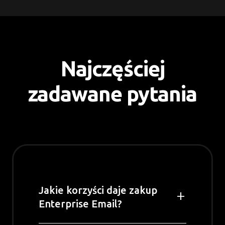
Najczęściej
zadawane pytania
Jakie korzyści daje zakup
Enterprise Email?