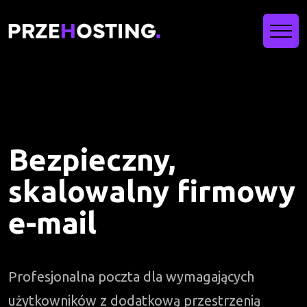
Bezpieczny,
skalowalny firmowy
e-mail
Profesjonalna poczta dla wymagających
użytkowników z dodatkową przestrzenią