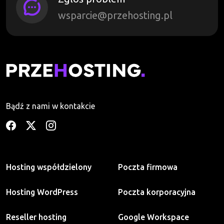
wsparcie@przehosting.pl
Bądź z nami w kontakcie
Hosting współdzielony
Poczta firmowa
Hosting WordPress
Poczta korporacyjna
Reseller hosting
Google Workspace