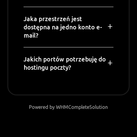
Jaka przestrzeń jest
dostępna na jedno konto e-
mail?
Jakich portów potrzebuję do
hostingu poczty?
Powered by
WHMCompleteSolution