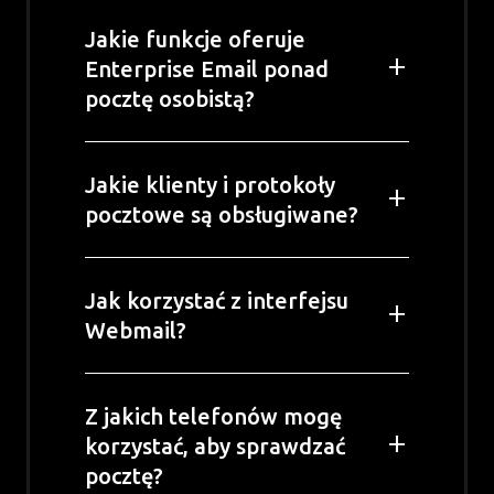
Jakie funkcje oferuje
Enterprise Email ponad
pocztę osobistą?
Jakie klienty i protokoły
pocztowe są obsługiwane?
Jak korzystać z interfejsu
Webmail?
Z jakich telefonów mogę
korzystać, aby sprawdzać
pocztę?