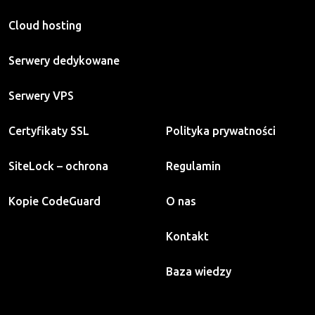
Cloud hosting
Serwery dedykowane
Serwery VPS
Certyfikaty SSL
Polityka prywatności
SiteLock – ochrona
Regulamin
Kopie CodeGuard
O nas
Kontakt
Baza wiedzy