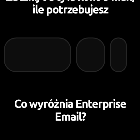
ile potrzebujesz
Co wyróżnia Enterprise
Email?