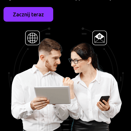
Zacznij teraz