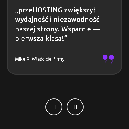
„przeHOSTING zwiększył
wydajność i niezawodność
naszej strony. Wsparcie —
pierwsza klasa!”
Mike R.
Właściciel firmy