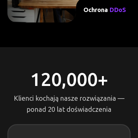
Ochrona
DDoS
120,000
+
Klienci kochają nasze rozwiązania —
ponad 20 lat doświadczenia